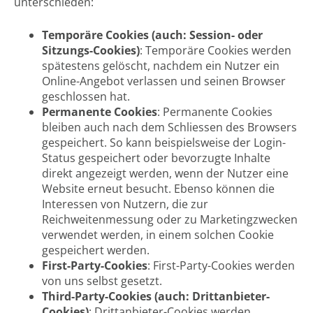
unterschieden:
Temporäre Cookies (auch: Session- oder
Sitzungs-Cookies)
: Temporäre Cookies werden
spätestens gelöscht, nachdem ein Nutzer ein
Online-Angebot verlassen und seinen Browser
geschlossen hat.
Permanente Cookies
: Permanente Cookies
bleiben auch nach dem Schliessen des Browsers
gespeichert. So kann beispielsweise der Login-
Status gespeichert oder bevorzugte Inhalte
direkt angezeigt werden, wenn der Nutzer eine
Website erneut besucht. Ebenso können die
Interessen von Nutzern, die zur
Reichweitenmessung oder zu Marketingzwecken
verwendet werden, in einem solchen Cookie
gespeichert werden.
First-Party-Cookies
: First-Party-Cookies werden
von uns selbst gesetzt.
Third-Party-Cookies (auch: Drittanbieter-
Cookies)
: Drittanbieter-Cookies werden