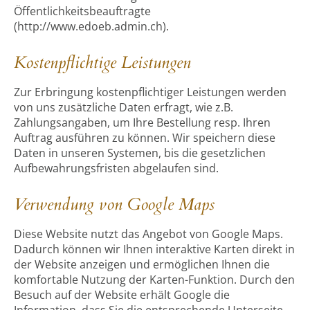
Öffentlichkeitsbeauftragte
(http://www.edoeb.admin.ch).
Kostenpflichtige Leistungen
Zur Erbringung kostenpflichtiger Leistungen werden
von uns zusätzliche Daten erfragt, wie z.B.
Zahlungsangaben, um Ihre Bestellung resp. Ihren
Auftrag ausführen zu können. Wir speichern diese
Daten in unseren Systemen, bis die gesetzlichen
Aufbewahrungsfristen abgelaufen sind.
Verwendung von Google Maps
Diese Website nutzt das Angebot von Google Maps.
Dadurch können wir Ihnen interaktive Karten direkt in
der Website anzeigen und ermöglichen Ihnen die
komfortable Nutzung der Karten-Funktion. Durch den
Besuch auf der Website erhält Google die