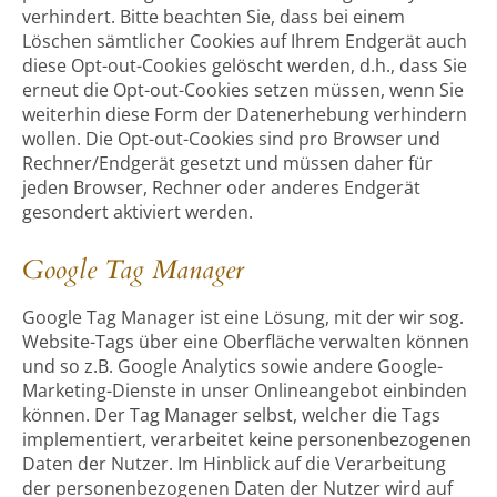
verhindert. Bitte beachten Sie, dass bei einem
Löschen sämtlicher Cookies auf Ihrem Endgerät auch
diese Opt-out-Cookies gelöscht werden, d.h., dass Sie
erneut die Opt-out-Cookies setzen müssen, wenn Sie
weiterhin diese Form der Datenerhebung verhindern
wollen. Die Opt-out-Cookies sind pro Browser und
Rechner/Endgerät gesetzt und müssen daher für
jeden Browser, Rechner oder anderes Endgerät
gesondert aktiviert werden.
Google Tag Manager
Google Tag Manager ist eine Lösung, mit der wir sog.
Website-Tags über eine Oberfläche verwalten können
und so z.B. Google Analytics sowie andere Google-
Marketing-Dienste in unser Onlineangebot einbinden
können. Der Tag Manager selbst, welcher die Tags
implementiert, verarbeitet keine personenbezogenen
Daten der Nutzer. Im Hinblick auf die Verarbeitung
der personenbezogenen Daten der Nutzer wird auf