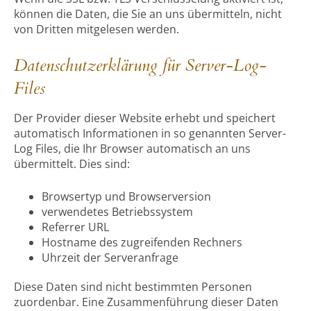
können die Daten, die Sie an uns übermitteln, nicht
von Dritten mitgelesen werden.
Datenschutzerklärung für Server-Log-
Files
Der Provider dieser Website erhebt und speichert
automatisch Informationen in so genannten Server-
Log Files, die Ihr Browser automatisch an uns
übermittelt. Dies sind:
Browsertyp und Browserversion
verwendetes Betriebssystem
Referrer URL
Hostname des zugreifenden Rechners
Uhrzeit der Serveranfrage
Diese Daten sind nicht bestimmten Personen
zuordenbar. Eine Zusammenführung dieser Daten