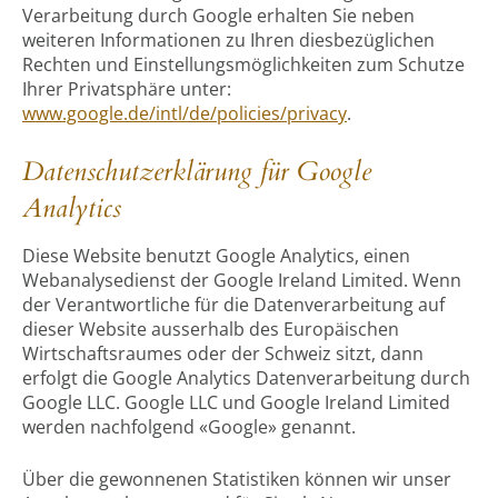
Verarbeitung durch Google erhalten Sie neben
weiteren Informationen zu Ihren diesbezüglichen
Rechten und Einstellungsmöglichkeiten zum Schutze
Ihrer Privatsphäre unter:
www.google.de/intl/de/policies/privacy
.
Datenschutzerklärung für Google
Analytics
Diese Website benutzt Google Analytics, einen
Webanalysedienst der Google Ireland Limited. Wenn
der Verantwortliche für die Datenverarbeitung auf
dieser Website ausserhalb des Europäischen
Wirtschaftsraumes oder der Schweiz sitzt, dann
erfolgt die Google Analytics Datenverarbeitung durch
Google LLC. Google LLC und Google Ireland Limited
werden nachfolgend «Google» genannt.
Über die gewonnenen Statistiken können wir unser