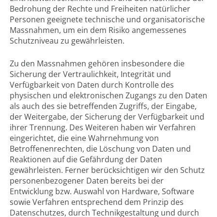
Bedrohung der Rechte und Freiheiten natürlicher
Personen geeignete technische und organisatorische
Massnahmen, um ein dem Risiko angemessenes
Schutzniveau zu gewährleisten.
Zu den Massnahmen gehören insbesondere die
Sicherung der Vertraulichkeit, Integrität und
Verfügbarkeit von Daten durch Kontrolle des
physischen und elektronischen Zugangs zu den Daten
als auch des sie betreffenden Zugriffs, der Eingabe,
der Weitergabe, der Sicherung der Verfügbarkeit und
ihrer Trennung. Des Weiteren haben wir Verfahren
eingerichtet, die eine Wahrnehmung von
Betroffenenrechten, die Löschung von Daten und
Reaktionen auf die Gefährdung der Daten
gewährleisten. Ferner berücksichtigen wir den Schutz
personenbezogener Daten bereits bei der
Entwicklung bzw. Auswahl von Hardware, Software
sowie Verfahren entsprechend dem Prinzip des
Datenschutzes, durch Technikgestaltung und durch