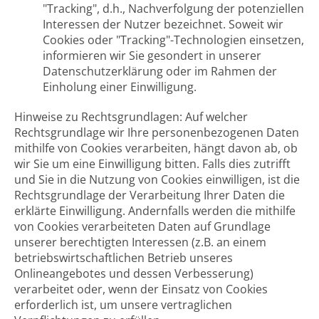
"Tracking", d.h., Nachverfolgung der potenziellen
Interessen der Nutzer bezeichnet. Soweit wir
Cookies oder "Tracking"-Technologien einsetzen,
informieren wir Sie gesondert in unserer
Datenschutzerklärung oder im Rahmen der
Einholung einer Einwilligung.
Hinweise zu Rechtsgrundlagen: Auf welcher
Rechtsgrundlage wir Ihre personenbezogenen Daten
mithilfe von Cookies verarbeiten, hängt davon ab, ob
wir Sie um eine Einwilligung bitten. Falls dies zutrifft
und Sie in die Nutzung von Cookies einwilligen, ist die
Rechtsgrundlage der Verarbeitung Ihrer Daten die
erklärte Einwilligung. Andernfalls werden die mithilfe
von Cookies verarbeiteten Daten auf Grundlage
unserer berechtigten Interessen (z.B. an einem
betriebswirtschaftlichen Betrieb unseres
Onlineangebotes und dessen Verbesserung)
verarbeitet oder, wenn der Einsatz von Cookies
erforderlich ist, um unsere vertraglichen