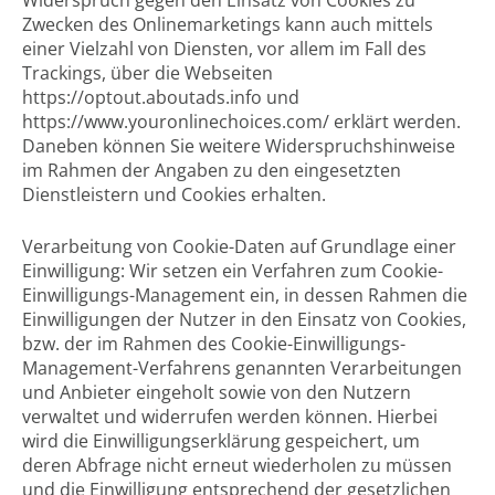
Widerspruch gegen den Einsatz von Cookies zu
Zwecken des Onlinemarketings kann auch mittels
einer Vielzahl von Diensten, vor allem im Fall des
Trackings, über die Webseiten
https://optout.aboutads.info und
https://www.youronlinechoices.com/ erklärt werden.
Daneben können Sie weitere Widerspruchshinweise
im Rahmen der Angaben zu den eingesetzten
Dienstleistern und Cookies erhalten.
Verarbeitung von Cookie-Daten auf Grundlage einer
Einwilligung: Wir setzen ein Verfahren zum Cookie-
Einwilligungs-Management ein, in dessen Rahmen die
Einwilligungen der Nutzer in den Einsatz von Cookies,
bzw. der im Rahmen des Cookie-Einwilligungs-
Management-Verfahrens genannten Verarbeitungen
und Anbieter eingeholt sowie von den Nutzern
verwaltet und widerrufen werden können. Hierbei
wird die Einwilligungserklärung gespeichert, um
deren Abfrage nicht erneut wiederholen zu müssen
und die Einwilligung entsprechend der gesetzlichen