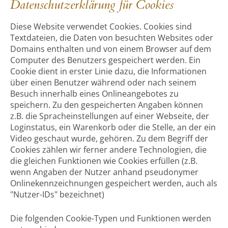
Datenschutzerklärung für Cookies
Diese Website verwendet Cookies. Cookies sind
Textdateien, die Daten von besuchten Websites oder
Domains enthalten und von einem Browser auf dem
Computer des Benutzers gespeichert werden. Ein
Cookie dient in erster Linie dazu, die Informationen
über einen Benutzer während oder nach seinem
Besuch innerhalb eines Onlineangebotes zu
speichern. Zu den gespeicherten Angaben können
z.B. die Spracheinstellungen auf einer Webseite, der
Loginstatus, ein Warenkorb oder die Stelle, an der ein
Video geschaut wurde, gehören. Zu dem Begriff der
Cookies zählen wir ferner andere Technologien, die
die gleichen Funktionen wie Cookies erfüllen (z.B.
wenn Angaben der Nutzer anhand pseudonymer
Onlinekennzeichnungen gespeichert werden, auch als
"Nutzer-IDs" bezeichnet)
Die folgenden Cookie-Typen und Funktionen werden