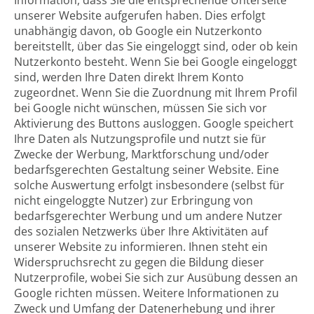
Information, dass Sie die entsprechende Unterseite
unserer Website aufgerufen haben. Dies erfolgt
unabhängig davon, ob Google ein Nutzerkonto
bereitstellt, über das Sie eingeloggt sind, oder ob kein
Nutzerkonto besteht. Wenn Sie bei Google eingeloggt
sind, werden Ihre Daten direkt Ihrem Konto
zugeordnet. Wenn Sie die Zuordnung mit Ihrem Profil
bei Google nicht wünschen, müssen Sie sich vor
Aktivierung des Buttons ausloggen. Google speichert
Ihre Daten als Nutzungsprofile und nutzt sie für
Zwecke der Werbung, Marktforschung und/oder
bedarfsgerechten Gestaltung seiner Website. Eine
solche Auswertung erfolgt insbesondere (selbst für
nicht eingeloggte Nutzer) zur Erbringung von
bedarfsgerechter Werbung und um andere Nutzer
des sozialen Netzwerks über Ihre Aktivitäten auf
unserer Website zu informieren. Ihnen steht ein
Widerspruchsrecht zu gegen die Bildung dieser
Nutzerprofile, wobei Sie sich zur Ausübung dessen an
Google richten müssen. Weitere Informationen zu
Zweck und Umfang der Datenerhebung und ihrer