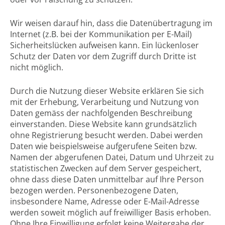
Wir weisen darauf hin, dass die Datenübertragung im
Internet (z.B. bei der Kommunikation per E-Mail)
Sicherheitslücken aufweisen kann. Ein lückenloser
Schutz der Daten vor dem Zugriff durch Dritte ist
nicht möglich.
Durch die Nutzung dieser Website erklären Sie sich
mit der Erhebung, Verarbeitung und Nutzung von
Daten gemäss der nachfolgenden Beschreibung
einverstanden. Diese Website kann grundsätzlich
ohne Registrierung besucht werden. Dabei werden
Daten wie beispielsweise aufgerufene Seiten bzw.
Namen der abgerufenen Datei, Datum und Uhrzeit zu
statistischen Zwecken auf dem Server gespeichert,
ohne dass diese Daten unmittelbar auf Ihre Person
bezogen werden. Personenbezogene Daten,
insbesondere Name, Adresse oder E-Mail-Adresse
werden soweit möglich auf freiwilliger Basis erhoben.
Ohne Ihre Einwilligung erfolgt keine Weitergabe der