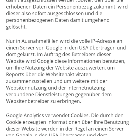
damit ausgeschlossen werden. Soweit den über Sie
erhobenen Daten ein Personenbezug zukommt, wird
dieser also sofort ausgeschlossen und die
personenbezogenen Daten damit umgehend
gelöscht.
Nur in Ausnahmefällen wird die volle IP-Adresse an
einen Server von Google in den USA übertragen und
dort gekürzt. Im Auftrag des Betreibers dieser
Website wird Google diese Informationen benutzen,
um Ihre Nutzung der Website auszuwerten, um
Reports über die Websitenaktivitäten
zusammenzustellen und um weitere mit der
Websitennutzung und der Internetnutzung
verbundene Dienstleistungen gegenüber dem
Websitenbetreiber zu erbringen.
Google Analytics verwendet Cookies. Die durch den
Cookie erzeugten Informationen über Ihre Benutzung
dieser Website werden in der Regel an einen Server
von Google in den USA übertragen und dort