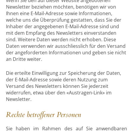
Wenn Sie den auf dieser Website angebotenen
Newsletter beziehen möchten, benötigen wir von
Ihnen eine E-Mail-Adresse sowie Informationen,
welche uns die Überprüfung gestatten, dass Sie der
Inhaber der angegebenen E-Mail-Adresse sind und
mit dem Empfang des Newsletters einverstanden
sind. Weitere Daten werden nicht erhoben. Diese
Daten verwenden wir ausschliesslich für den Versand
der angeforderten Informationen und geben sie nicht
an Dritte weiter.
Die erteilte Einwilligung zur Speicherung der Daten,
der E-Mail-Adresse sowie deren Nutzung zum
Versand des Newsletters können Sie jederzeit
widerrufen, etwa über den «Austragen-Link» im
Newsletter.
Rechte betroffener Personen
Sie haben im Rahmen des auf Sie anwendbaren