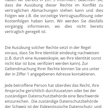
dass die Ausübung dieser Rechte im Konflikt zu
vertraglichen Abmachungen stehen kann und dies
Folgen wie z.B. die vorzeitige Vertragsauflösung oder
Kostenfolgen haben kann. Wir werden Sie diesfalls
vorgängig informieren, wo dies nicht bereits
vertraglich geregelt ist.
Die Ausübung solcher Rechte setzt in der Regel
voraus, dass Sie Ihre Identität eindeutig nachweisen
(z.B. durch eine Ausweiskopie, wo Ihre Identität sonst
nicht klar ist bzw. verifiziert werden kann). Zur
Geltendmachung Ihrer Rechte können Sie uns unter
der in Ziffer 1 angegebenen Adresse kontaktieren.
Jede betroffene Person hat überdies das Recht, ihre
Ansprüche gerichtlich durchzusetzen oder bei der
zuständigen Datenschutzbehörde eine Beschwerde
einzureichen. Die zuständige Datenschutzbehörde
der Schweiz ist der Eidgenössische Datenschutz- und