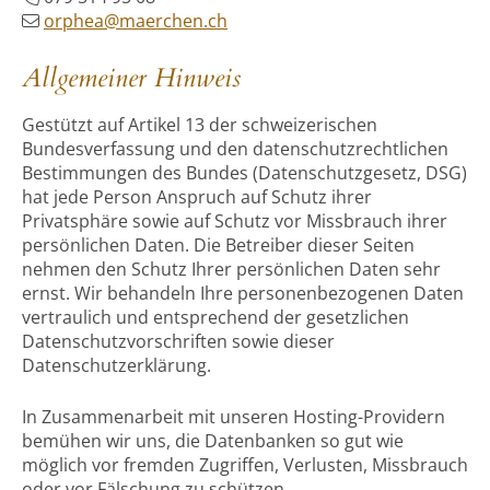
orphea@maerchen.ch
Allgemeiner Hinweis
Gestützt auf Artikel 13 der schweizerischen
Bundesverfassung und den datenschutzrechtlichen
Bestimmungen des Bundes (Datenschutzgesetz, DSG
)
hat jede Person Anspruch auf Schutz ihrer
Privatsphäre sowie auf Schutz vor Missbrauch ihrer
persönlichen Daten. Die Betreiber dieser Seiten
nehmen den Schutz Ihrer persönlichen Daten sehr
ernst. Wir behandeln Ihre personenbezogenen Daten
vertraulich und entsprechend der gesetzlichen
Datenschutzvorschriften sowie dieser
Datenschutzerklärung.
In Zusammenarbeit mit unseren Hosting-Providern
bemühen wir uns, die Datenbanken so gut wie
möglich vor fremden Zugriffen, Verlusten, Missbrauch
oder vor Fälschung zu schützen.