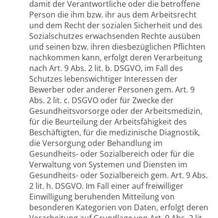
damit der Verantwortliche oder die betroffene
Person die ihm bzw. ihr aus dem Arbeitsrecht
und dem Recht der sozialen Sicherheit und des
Sozialschutzes erwachsenden Rechte ausüben
und seinen bzw. ihren diesbezüglichen Pflichten
nachkommen kann, erfolgt deren Verarbeitung
nach Art. 9 Abs. 2 lit. b. DSGVO, im Fall des
Schutzes lebenswichtiger Interessen der
Bewerber oder anderer Personen gem. Art. 9
Abs. 2 lit. c. DSGVO oder für Zwecke der
Gesundheitsvorsorge oder der Arbeitsmedizin,
für die Beurteilung der Arbeitsfähigkeit des
Beschäftigten, für die medizinische Diagnostik,
die Versorgung oder Behandlung im
Gesundheits- oder Sozialbereich oder für die
Verwaltung von Systemen und Diensten im
Gesundheits- oder Sozialbereich gem. Art. 9 Abs.
2 lit. h. DSGVO. Im Fall einer auf freiwilliger
Einwilligung beruhenden Mitteilung von
besonderen Kategorien von Daten, erfolgt deren