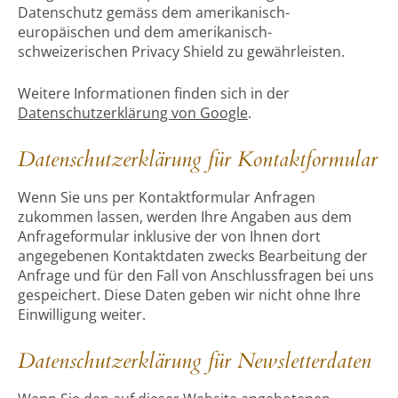
Datenschutz gemäss dem amerikanisch-
europäischen und dem amerikanisch-
schweizerischen Privacy Shield zu gewährleisten.
Weitere Informationen finden sich in der
Datenschutzerklärung von Google
.
Datenschutzerklärung für Kontaktformular
Wenn Sie uns per Kontaktformular Anfragen
zukommen lassen, werden Ihre Angaben aus dem
Anfrageformular inklusive der von Ihnen dort
angegebenen Kontaktdaten zwecks Bearbeitung der
Anfrage und für den Fall von Anschlussfragen bei uns
gespeichert. Diese Daten geben wir nicht ohne Ihre
Einwilligung weiter.
Datenschutzerklärung für Newsletterdaten