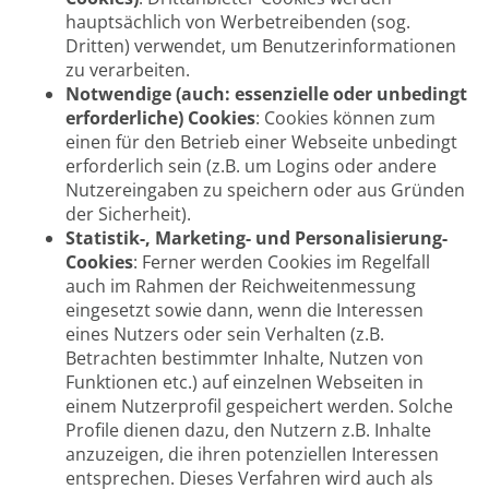
hauptsächlich von Werbetreibenden (sog.
Dritten) verwendet, um Benutzerinformationen
zu verarbeiten.
Notwendige (auch: essenzielle oder unbedingt
erforderliche) Cookies
: Cookies können zum
einen für den Betrieb einer Webseite unbedingt
erforderlich sein (z.B. um Logins oder andere
Nutzereingaben zu speichern oder aus Gründen
der Sicherheit).
Statistik-, Marketing- und Personalisierung-
Cookies
: Ferner werden Cookies im Regelfall
auch im Rahmen der Reichweitenmessung
eingesetzt sowie dann, wenn die Interessen
eines Nutzers oder sein Verhalten (z.B.
Betrachten bestimmter Inhalte, Nutzen von
Funktionen etc.) auf einzelnen Webseiten in
einem Nutzerprofil gespeichert werden. Solche
Profile dienen dazu, den Nutzern z.B. Inhalte
anzuzeigen, die ihren potenziellen Interessen
entsprechen. Dieses Verfahren wird auch als