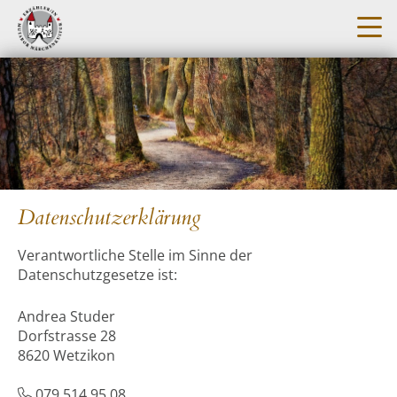
Datenschutzerklärung
Verantwortliche Stelle im Sinne der
Datenschutzgesetze ist:
Andrea Studer
Dorfstrasse 28
8620 Wetzikon
079 514 95 08