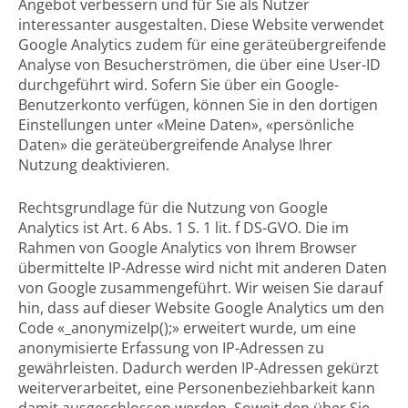
Angebot verbessern und für Sie als Nutzer
interessanter ausgestalten. Diese Website verwendet
Google Analytics zudem für eine geräteübergreifende
Analyse von Besucherströmen, die über eine User-ID
durchgeführt wird. Sofern Sie über ein Google-
Benutzerkonto verfügen, können Sie in den dortigen
Einstellungen unter «Meine Daten», «persönliche
Daten» die geräteübergreifende Analyse Ihrer
Nutzung deaktivieren.
Rechtsgrundlage für die Nutzung von Google
Analytics ist Art. 6 Abs. 1 S. 1 lit. f DS-GVO. Die im
Rahmen von Google Analytics von Ihrem Browser
übermittelte IP-Adresse wird nicht mit anderen Daten
von Google zusammengeführt. Wir weisen Sie darauf
hin, dass auf dieser Website Google Analytics um den
Code «_anonymizeIp();» erweitert wurde, um eine
anonymisierte Erfassung von IP-Adressen zu
gewährleisten. Dadurch werden IP-Adressen gekürzt
weiterverarbeitet, eine Personenbeziehbarkeit kann