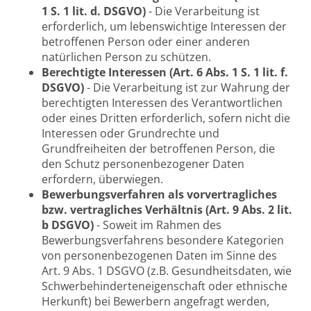
1 S. 1 lit. d. DSGVO)
- Die Verarbeitung ist
erforderlich, um lebenswichtige Interessen der
betroffenen Person oder einer anderen
natürlichen Person zu schützen.
Berechtigte Interessen (Art. 6 Abs. 1 S. 1 lit. f.
DSGVO)
- Die Verarbeitung ist zur Wahrung der
berechtigten Interessen des Verantwortlichen
oder eines Dritten erforderlich, sofern nicht die
Interessen oder Grundrechte und
Grundfreiheiten der betroffenen Person, die
den Schutz personenbezogener Daten
erfordern, überwiegen.
Bewerbungsverfahren als vorvertragliches
bzw. vertragliches Verhältnis (Art. 9 Abs. 2 lit.
b DSGVO)
- Soweit im Rahmen des
Bewerbungsverfahrens besondere Kategorien
von personenbezogenen Daten im Sinne des
Art. 9 Abs. 1 DSGVO (z.B. Gesundheitsdaten, wie
Schwerbehinderteneigenschaft oder ethnische
Herkunft) bei Bewerbern angefragt werden,