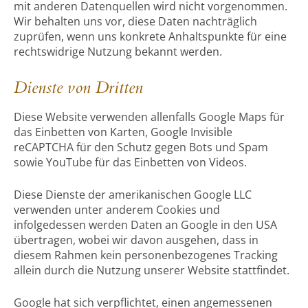
mit anderen Datenquellen wird nicht vorgenommen.
Wir behalten uns vor, diese Daten nachträglich
zuprüfen, wenn uns konkrete Anhaltspunkte für eine
rechtswidrige Nutzung bekannt werden.
Dienste von Dritten
Diese Website verwenden allenfalls Google Maps für
das Einbetten von Karten, Google Invisible
reCAPTCHA für den Schutz gegen Bots und Spam
sowie YouTube für das Einbetten von Videos.
Diese Dienste der amerikanischen Google LLC
verwenden unter anderem Cookies und
infolgedessen werden Daten an Google in den USA
übertragen, wobei wir davon ausgehen, dass in
diesem Rahmen kein personenbezogenes Tracking
allein durch die Nutzung unserer Website stattfindet.
Google hat sich verpflichtet, einen angemessenen