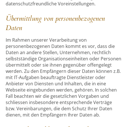
datenschutzfreundliche Voreinstellungen.
Übermittlung von personenbezogenen
Daten
Im Rahmen unserer Verarbeitung von
personenbezogenen Daten kommt es vor, dass die
Daten an andere Stellen, Unternehmen, rechtlich
selbstständige Organisationseinheiten oder Personen
übermittelt oder sie ihnen gegenüber offengelegt
werden. Zu den Empfängern dieser Daten können z.B.
mit IT-Aufgaben beauftragte Dienstleister oder
Anbieter von Diensten und Inhalten, die in eine
Webseite eingebunden werden, gehören. In solchen
Fall beachten wir die gesetzlichen Vorgaben und
schliessen insbesondere entsprechende Verträge
bzw. Vereinbarungen, die dem Schutz Ihrer Daten
dienen, mit den Empfängern Ihrer Daten ab.