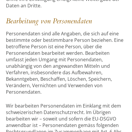
Daten an Dritte.
Bearbeitung von Personendaten
Personendaten sind alle Angaben, die sich auf eine
bestimmte oder bestimmbare Person beziehen. Eine
betroffene Person ist eine Person, über die
Personendaten bearbeitet werden. Bearbeiten
umfasst jeden Umgang mit Personendaten,
unabhängig von den angewandten Mitteln und
Verfahren, insbesondere das Aufbewahren,
Bekanntgeben, Beschaffen, Löschen, Speichern,
Verändern, Vernichten und Verwenden von
Personendaten.
Wir bearbeiten Personendaten im Einklang mit dem
schweizerischen Datenschutzrecht. Im Übrigen
bearbeiten wir – soweit und sofern die EU-DSGVO
anwendbar ist – Personendaten gemäss folgenden
Rechtsgrundlagen im Zusammenhang mit Art. 6 Abs.