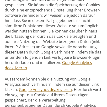
gespeichert. Sie können die Speicherung der Cookies
durch eine entsprechende Einstellung Ihrer Browser-
Software verhindern; wir weisen Sie jedoch darauf
hin, dass Sie in diesem Fall gegebenenfalls nicht
sämtliche Funktionen dieser Website vollumfänglich
werden nutzen können. Sie können darüber hinaus
die Erfassung der durch das Cookie erzeugten und
auf Ihre Nutzung der Website bezogenen Daten (inkl.
Ihrer IP-Adresse) an Google sowie die Verarbeitung
dieser Daten durch Google verhindern, indem sie das
unter dem folgenden Link verfügbare Browser-Plugin
herunterladen und installieren:
Google Analytics
deaktivieren
.
Ausserdem können Sie die Nutzung von Google
Analytics auch verhindern, indem sie auf diesen Link
klicken:
Google Analytics deaktivieren
. Hierdurch wird
ein sog. opt-out Cookie auf ihrem Datenträger
gespeichert, der die Verarbeitung
personenbezogener Daten durch Google Analytics