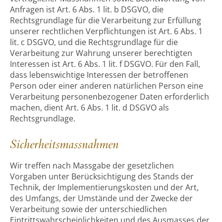
Anfragen ist Art. 6 Abs. 1 lit. b DSGVO, die
Rechtsgrundlage für die Verarbeitung zur Erfüllung
unserer rechtlichen Verpflichtungen ist Art. 6 Abs. 1
lit. c DSGVO, und die Rechtsgrundlage für die
Verarbeitung zur Wahrung unserer berechtigten
Interessen ist Art. 6 Abs. 1 lit. f DSGVO. Für den Fall,
dass lebenswichtige Interessen der betroffenen
Person oder einer anderen natürlichen Person eine
Verarbeitung personenbezogener Daten erforderlich
machen, dient Art. 6 Abs. 1 lit. d DSGVO als
Rechtsgrundlage.
Sicherheitsmassnahmen
Wir treffen nach Massgabe der gesetzlichen
Vorgaben unter Berücksichtigung des Stands der
Technik, der Implementierungskosten und der Art,
des Umfangs, der Umstände und der Zwecke der
Verarbeitung sowie der unterschiedlichen
Eintrittswahrscheinlichkeiten und des Ausmasses der