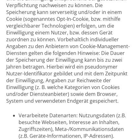
Verpflichtung nachweisen zu können. Die
Speicherung kann serverseitig und/oder in einem
Cookie (sogenanntes Opt-In-Cookie, bzw. mithilfe
vergleichbarer Technologien) erfolgen, um die
Einwilligung einem Nutzer, bzw. dessen Gerät
zuordnen zu können. Vorbehaltlich individueller
Angaben zu den Anbietern von Cookie-Management-
Diensten gelten die folgenden Hinweise: Die Dauer
der Speicherung der Einwilligung kann bis zu zwei
Jahren betragen. Hierbei wird ein pseudonymer
Nutzer-Identifikator gebildet und mit dem Zeitpunkt
der Einwilligung, Angaben zur Reichweite der
Einwilligung (z. B. welche Kategorien von Cookies
und/oder Diensteanbieter) sowie dem Browser,
System und verwendeten Endgerät gespeichert.
Verarbeitete Datenarten: Nutzungsdaten (z.B.
besuchte Webseiten, Interesse an Inhalten,
Zugriffszeiten), Meta-/Kommunikationsdaten
(z.B. Geräte-Informationen, IP-Adressen).